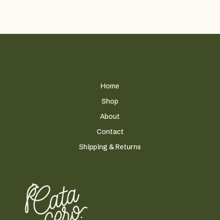
Home
Shop
About
Contact
Shipping & Returns