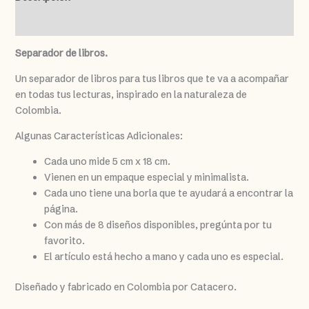
Valoraciones (0)
Separador de libros.
Un separador de libros para tus libros que te va a acompañar
en todas tus lecturas, inspirado en la naturaleza de
Colombia.
Algunas Características Adicionales:
Cada uno mide 5 cm x 18 cm.
Vienen en un empaque especial y minimalista.
Cada uno tiene una borla que te ayudará a encontrar la
página.
Con más de 8 diseños disponibles, pregúnta por tu
favorito.
El artículo está hecho a mano y cada uno es especial.
Diseñado y fabricado en Colombia por Catacero.