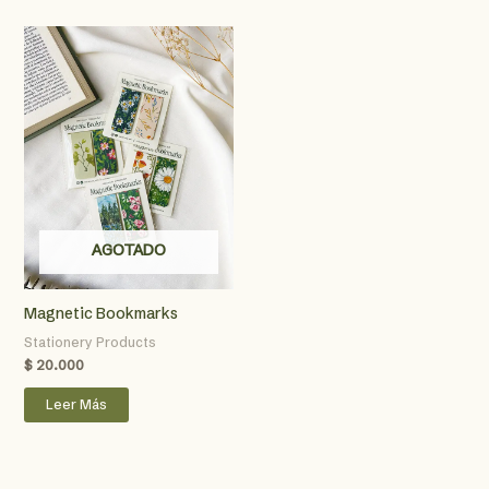
AGOTADO
Magnetic Bookmarks
Stationery Products
$
20.000
Leer Más