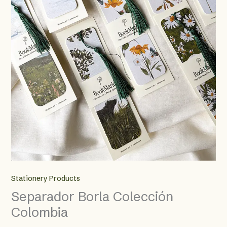
Stationery Products
Separador Borla Colección
Colombia