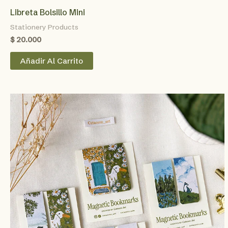
Libreta Bolsillo Mini
Stationery Products
$
20.000
Añadir Al Carrito