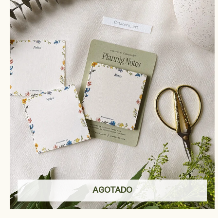
AGOTADO