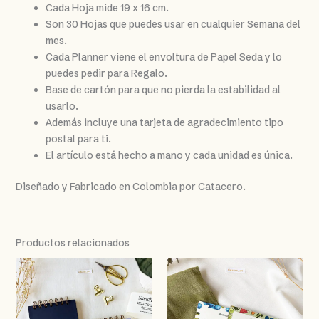
Cada Hoja mide 19 x 16 cm.
Son 30 Hojas que puedes usar en cualquier Semana del
mes.
Cada Planner viene el envoltura de Papel Seda y lo
puedes pedir para Regalo.
Base de cartón para que no pierda la estabilidad al
usarlo.
Además incluye una tarjeta de agradecimiento tipo
postal para ti.
El artículo está hecho a mano y cada unidad es única.
Diseñado y Fabricado en Colombia por Catacero.
Productos relacionados