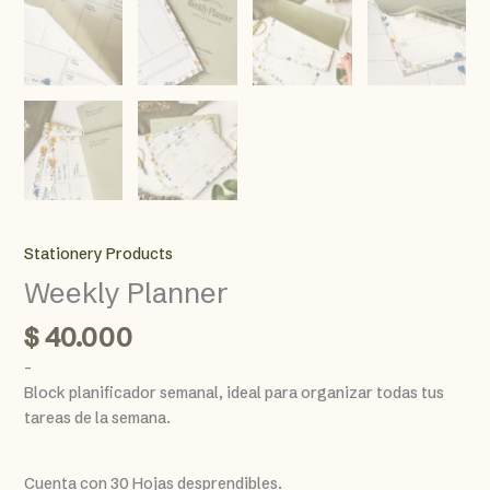
Stationery Products
Weekly Planner
$
40.000
–
Block planificador semanal, ideal para organizar todas tus
tareas de la semana.
Cuenta con 30 Hojas desprendibles.