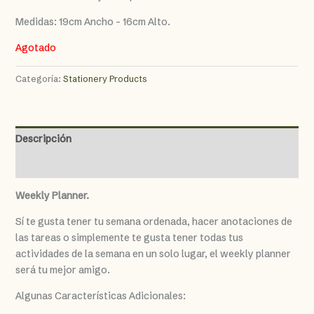
Medidas: 19cm Ancho – 16cm Alto.
Agotado
Categoría:
Stationery Products
Descripción
Valoraciones (0)
Weekly Planner.
Sí te gusta tener tu semana ordenada, hacer anotaciones de
las tareas o simplemente te gusta tener todas tus
actividades de la semana en un solo lugar, el weekly planner
será tu mejor amigo.
Algunas Características Adicionales: