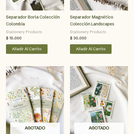
Separador Borla Colección
Separador Magnético
Colombia
Colección Landscapes
Stationery Products
Stationery Products
$
15.000
$
30.000
Añadir Al Carrito
Añadir Al Carrito
AGOTADO
AGOTADO