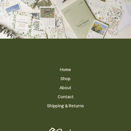
Home
Shop
About
Contact
Shipping & Returns