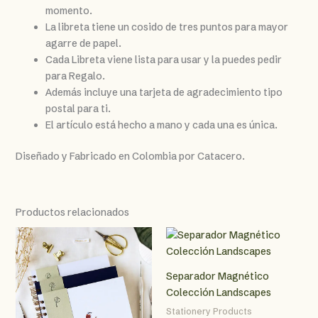
momento.
La libreta tiene un cosido de tres puntos para mayor
agarre de papel.
Cada Libreta viene lista para usar y la puedes pedir
para Regalo.
Además incluye una tarjeta de agradecimiento tipo
postal para ti.
El artículo está hecho a mano y cada una es única.
Diseñado y Fabricado en Colombia por Catacero.
Productos relacionados
Separador Magnético
Colección Landscapes
Stationery Products