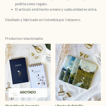
pedirla como regalo.
El artículo está hecho a mano y cada unidad es única.
Diseñado y fabricado en Colombia por Catacero.
Productos relacionados
AGOTADO
Sketchbook Acuarela
Libreta de Bolsillo