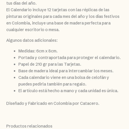
tus días del año.
El Calendario incluye 12 tarjetas con las réplicas de las
pinturas originales para cada mes del año y los días festivos
en Colombia, incluye una base de madera perfecta para
cualquier escritorio o mesa.
Algunos datos adicionales:
Medidas: 6cm x 8cm.
Portada y contraportada para proteger el calendario.
Papel de 210 gr para las Tarjetas.
Base de madera ideal para intercambiar los meses.
Cada calendario viene en una bolsa de celofán y
puedes pedirla también para regalo.
El artículo está hecho a mano y cada unidad es única.
Diseñado y Fabricado en Colombia por Catacero.
Productos relacionados