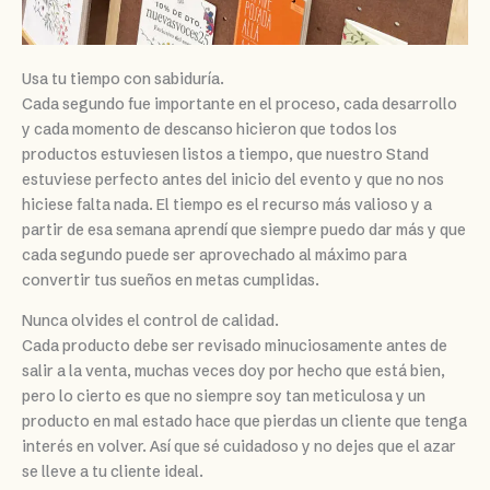
Usa tu tiempo con sabiduría.
Cada segundo fue importante en el proceso, cada desarrollo
y cada momento de descanso hicieron que todos los
productos estuviesen listos a tiempo, que nuestro Stand
estuviese perfecto antes del inicio del evento y que no nos
hiciese falta nada. El tiempo es el recurso más valioso y a
partir de esa semana aprendí que siempre puedo dar más y que
cada segundo puede ser aprovechado al máximo para
convertir tus sueños en metas cumplidas.
Nunca olvides el control de calidad.
Cada producto debe ser revisado minuciosamente antes de
salir a la venta, muchas veces doy por hecho que está bien,
pero lo cierto es que no siempre soy tan meticulosa y un
producto en mal estado hace que pierdas un cliente que tenga
interés en volver. Así que sé cuidadoso y no dejes que el azar
se lleve a tu cliente ideal.