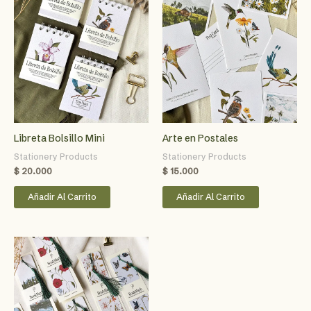
Libreta Bolsillo Mini
Arte en Postales
Stationery Products
Stationery Products
$
20.000
$
15.000
Añadir Al Carrito
Añadir Al Carrito