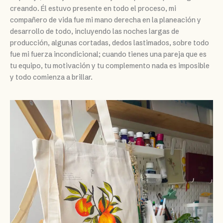
creando. Él estuvo presente en todo el proceso, mi
compañero de vida fue mi mano derecha en la planeación y
desarrollo de todo, incluyendo las noches largas de
producción, algunas cortadas, dedos lastimados, sobre todo
fue mi fuerza incondicional; cuando tienes una pareja que es
tu equipo, tu motivación y tu complemento nada es imposible
y todo comienza a brillar.