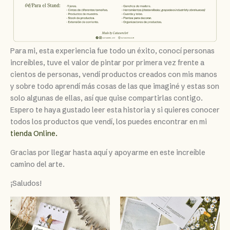
Para mi, esta experiencia fue todo un éxito, conocí personas
increíbles, tuve el valor de pintar por primera vez frente a
cientos de personas, vendí productos creados con mis manos
y sobre todo aprendí más cosas de las que imaginé y estas son
solo algunas de ellas, así que quise compartirlas contigo.
Espero te haya gustado leer esta historia y si quieres conocer
todos los productos que vendí, los puedes encontrar en mi
tienda Online.
Gracias por llegar hasta aquí y apoyarme en este increíble
camino del arte.
¡Saludos!