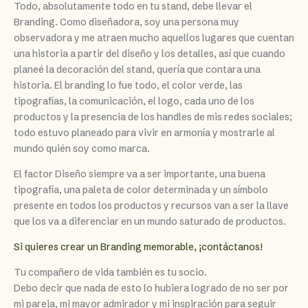
Todo, absolutamente todo en tu stand, debe llevar el
Branding. Como diseñadora, soy una persona muy
observadora y me atraen mucho aquellos lugares que cuentan
una historia a partir del diseño y los detalles, así que cuando
planeé la decoración del stand, quería que contara una
historia. El branding lo fue todo, el color verde, las
tipografías, la comunicación, el logo, cada uno de los
productos y la presencia de los handles de mis redes sociales;
todo estuvo planeado para vivir en armonía y mostrarle al
mundo quién soy como marca.
El factor Diseño siempre va a ser importante, una buena
tipografía, una paleta de color determinada y un símbolo
presente en todos los productos y recursos van a ser la llave
que los va a diferenciar en un mundo saturado de productos.
Si quieres crear un Branding memorable, ¡contáctanos!
Tu compañero de vida también es tu socio.
Debo decir que nada de esto lo hubiera logrado de no ser por
mi pareja, mi mayor admirador y mi inspiración para seguir