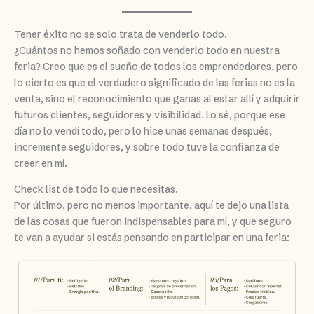
Tener éxito no se solo trata de venderlo todo.
¿Cuántos no hemos soñado con venderlo todo en nuestra
feria? Creo que es el sueño de todos los emprendedores, pero
lo cierto es que el verdadero significado de las ferias no es la
venta, sino el reconocimiento que ganas al estar allí y adquirir
futuros clientes, seguidores y visibilidad. Lo sé, porque ese
día no lo vendí todo, pero lo hice unas semanas después,
incremente seguidores, y sobre todo tuve la confianza de
creer en mí.
Check list de todo lo que necesitas.
Por último, pero no menos importante, aquí te dejo una lista
de las cosas que fueron indispensables para mí, y que seguro
te van a ayudar si estás pensando en participar en una feria: