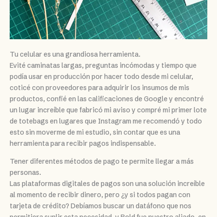
Tu celular es una grandiosa herramienta.
Evité caminatas largas, preguntas incómodas y tiempo que
podía usar en producción por hacer todo desde mi celular,
coticé con proveedores para adquirir los insumos de mis
productos, confié en las calificaciones de Google y encontré
un lugar increíble que fabricó mi aviso y compré mi primer lote
de totebags en lugares que Instagram me recomendó y todo
esto sin moverme de mi estudio, sin contar que es una
herramienta para recibir pagos indispensable.
Tener diferentes métodos de pago te permite llegar a más
personas.
Las plataformas digitales de pagos son una solución increíble
al momento de recibir dinero, pero ¿y si todos pagan con
tarjeta de crédito? Debíamos buscar un datáfono que nos