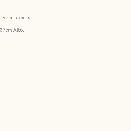
 y resistente.
37cm Alto.