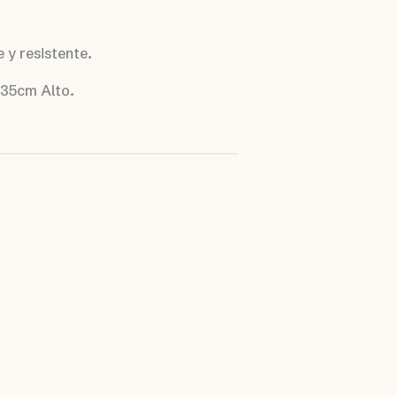
 y resistente.
 35cm Alto.