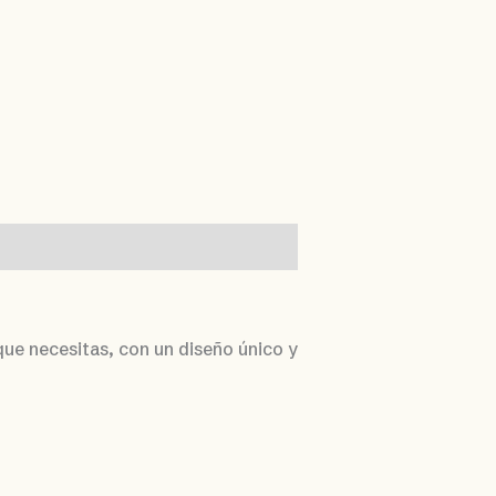
que necesitas, con un diseño único y