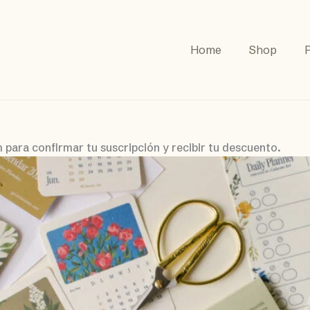
Home
Shop
P
 para confirmar tu suscripción y recibir tu descuento.